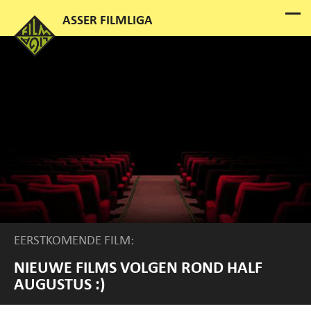
EERSTKOMENDE FILM:
NIEUWE FILMS VOLGEN ROND HALF
AUGUSTUS :)