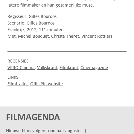
latere filmmaker en hun gezamenlijke muze.
Regisseur: Gilles Bourdos
Scenario: Gilles Bourdos
Frankrijk, 2012, 111 minuten
Met: Michel Bouquet, Christa Theret, Vincent Rottiers
RECENSIES
VPRO Cinema
Volkskrant
Filmkrant
Cinemagazine
LINKS
Filmtrailer
Officiële website
FILMAGENDA
Nieuwe films volgen rond half augustus :)