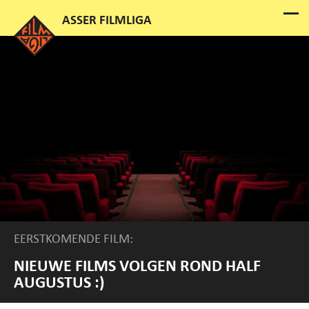
EERSTKOMENDE FILM:
NIEUWE FILMS VOLGEN ROND HALF
AUGUSTUS :)