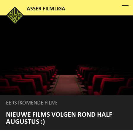
EERSTKOMENDE FILM:
NIEUWE FILMS VOLGEN ROND HALF
AUGUSTUS :)