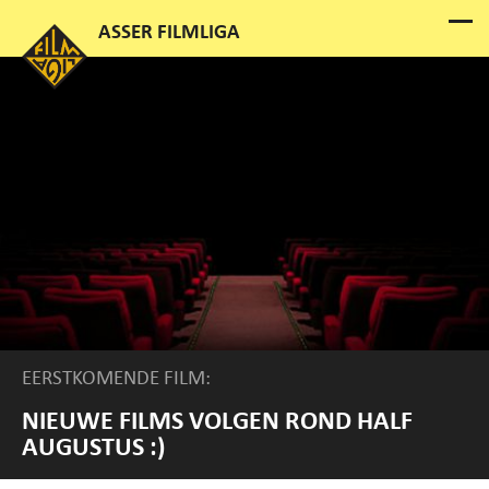
EERSTKOMENDE FILM:
NIEUWE FILMS VOLGEN ROND HALF
AUGUSTUS :)