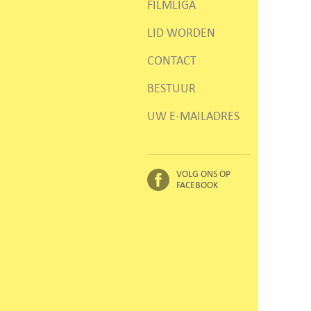
FILMLIGA
LID WORDEN
CONTACT
BESTUUR
UW E-MAILADRES
VOLG ONS OP
FACEBOOK