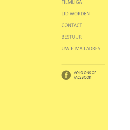
FILMLIGA
LID WORDEN
CONTACT
BESTUUR
UW E-MAILADRES
VOLG ONS OP
FACEBOOK