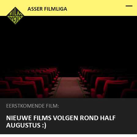
EERSTKOMENDE FILM:
NIEUWE FILMS VOLGEN ROND HALF
AUGUSTUS :)