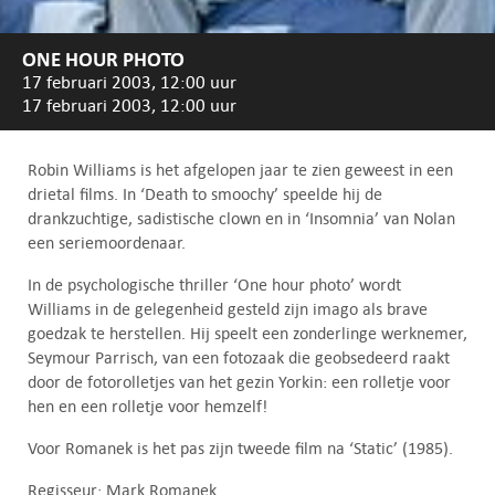
ONE HOUR PHOTO
17 februari 2003, 12:00 uur
17 februari 2003, 12:00 uur
Robin Williams is het afgelopen jaar te zien geweest in een
drietal films. In ‘Death to smoochy’ speelde hij de
drankzuchtige, sadistische clown en in ‘Insomnia’ van Nolan
een seriemoordenaar.
In de psychologische thriller ‘One hour photo’ wordt
Williams in de gelegenheid gesteld zijn imago als brave
goedzak te herstellen. Hij speelt een zonderlinge werknemer,
Seymour Parrisch, van een fotozaak die geobsedeerd raakt
door de fotorolletjes van het gezin Yorkin: een rolletje voor
hen en een rolletje voor hemzelf!
Voor Romanek is het pas zijn tweede film na ‘Static’ (1985).
Regisseur: Mark Romanek