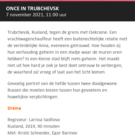
ONCE IN TRUBCHEVSK
7 november 2021, 11:00 uur
Trubchevsk, Rusland, tegen de grens met Oekraïne: Een
vrachtwagenchauffeur heeft een buitenechtelijke relatie met
de verleidelijke Anna, eveneens getrouwd. Hoe houden zij
hun verhouding geheim in een stadje waar de muren oren
hebben? In een kleine stad blijft niets geheim. Het maakt
niet uit hoe hard je ook je best doet ontrouw te verbergen,
de waarheid zal vroeg of laat aan het licht komen.
Gevoelig portret van de liefde tussen twee doodgewone
Russen die moeten kiezen tussen hun gevoelens en
huwelijkse verplichtingen.
Drama
Regisseur: Larissa Sadilova
Rusland, 2019, 90 minuten
Met: Kristii Schneider, Egor Barinov