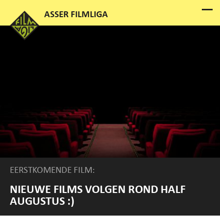
EERSTKOMENDE FILM:
NIEUWE FILMS VOLGEN ROND HALF
AUGUSTUS :)