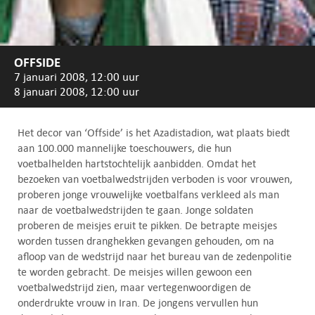
OFFSIDE
7 januari 2008, 12:00 uur
8 januari 2008, 12:00 uur
Het decor van ‘Offside’ is het Azadistadion, wat plaats biedt
aan 100.000 mannelijke toeschouwers, die hun
voetbalhelden hartstochtelijk aanbidden. Omdat het
bezoeken van voetbalwedstrijden verboden is voor vrouwen,
proberen jonge vrouwelijke voetbalfans verkleed als man
naar de voetbalwedstrijden te gaan. Jonge soldaten
proberen de meisjes eruit te pikken. De betrapte meisjes
worden tussen dranghekken gevangen gehouden, om na
afloop van de wedstrijd naar het bureau van de zedenpolitie
te worden gebracht. De meisjes willen gewoon een
voetbalwedstrijd zien, maar vertegenwoordigen de
onderdrukte vrouw in Iran. De jongens vervullen hun