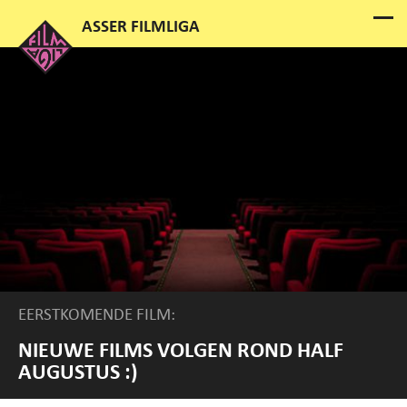
EERSTKOMENDE FILM:
NIEUWE FILMS VOLGEN ROND HALF
AUGUSTUS :)