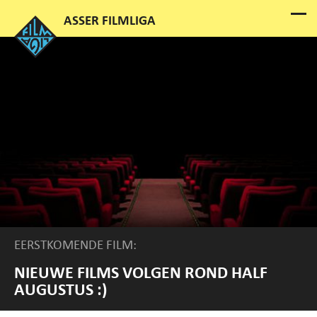
EERSTKOMENDE FILM:
NIEUWE FILMS VOLGEN ROND HALF
AUGUSTUS :)