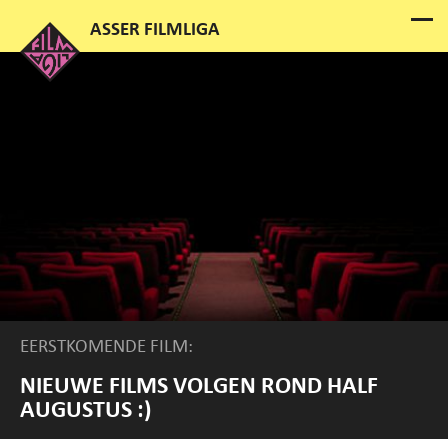
EERSTKOMENDE FILM:
NIEUWE FILMS VOLGEN ROND HALF
AUGUSTUS :)