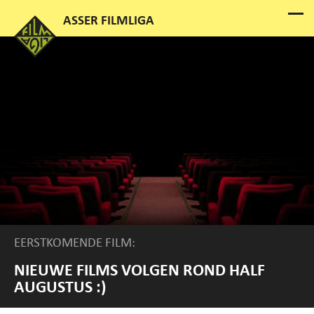
EERSTKOMENDE FILM:
NIEUWE FILMS VOLGEN ROND HALF
AUGUSTUS :)