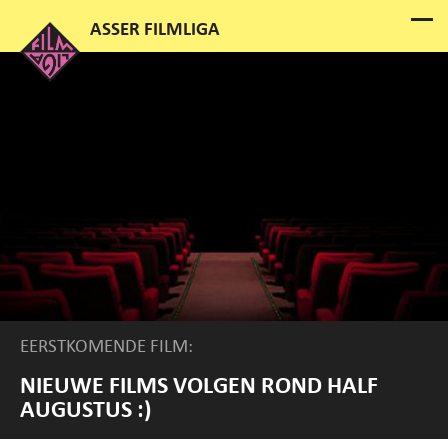
EERSTKOMENDE FILM:
NIEUWE FILMS VOLGEN ROND HALF
AUGUSTUS :)