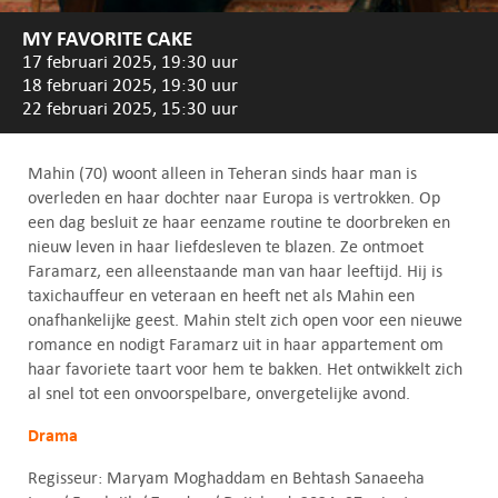
MY FAVORITE CAKE
17 februari 2025, 19:30 uur
18 februari 2025, 19:30 uur
22 februari 2025, 15:30 uur
Mahin (70) woont alleen in Teheran sinds haar man is
overleden en haar dochter naar Europa is vertrokken. Op
een dag besluit ze haar eenzame routine te doorbreken en
nieuw leven in haar liefdesleven te blazen. Ze ontmoet
Faramarz, een alleenstaande man van haar leeftijd. Hij is
taxichauffeur en veteraan en heeft net als Mahin een
onafhankelijke geest. Mahin stelt zich open voor een nieuwe
romance en nodigt Faramarz uit in haar appartement om
haar favoriete taart voor hem te bakken. Het ontwikkelt zich
al snel tot een onvoorspelbare, onvergetelijke avond.
Drama
Regisseur: Maryam Moghaddam en Behtash Sanaeeha