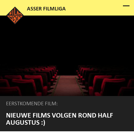
EERSTKOMENDE FILM:
NIEUWE FILMS VOLGEN ROND HALF
AUGUSTUS :)