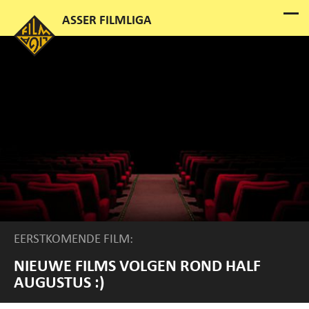
EERSTKOMENDE FILM:
NIEUWE FILMS VOLGEN ROND HALF
AUGUSTUS :)