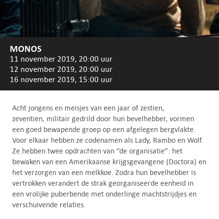
MONOS
11 november 2019, 20:00 uur
12 november 2019, 20:00 uur
16 november 2019, 15:00 uur
Acht jongens en meisjes van een jaar of zestien,
zeventien, militair gedrild door hun bevelhebber, vormen
een goed bewapende groep op een afgelegen bergvlakte.
Voor elkaar hebben ze codenamen als Lady, Rambo en Wolf.
Ze hebben twee opdrachten van “de organisatie”: het
bewaken van een Amerikaanse krijgsgevangene (Doctora) en
het verzorgen van een melkkoe. Zodra hun bevelhebber is
vertrokken verandert de strak georganiseerde eenheid in
een vrolijke puberbende met onderlinge machtstrijdjes en
verschuivende relaties.