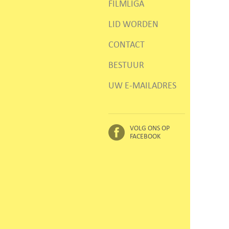
FILMLIGA
LID WORDEN
CONTACT
BESTUUR
UW E-MAILADRES
VOLG ONS OP
FACEBOOK