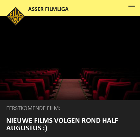
EERSTKOMENDE FILM:
NIEUWE FILMS VOLGEN ROND HALF
AUGUSTUS :)