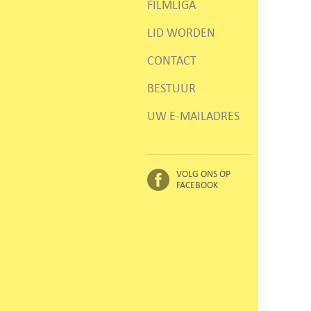
FILMLIGA
LID WORDEN
CONTACT
BESTUUR
UW E-MAILADRES
VOLG ONS OP
FACEBOOK