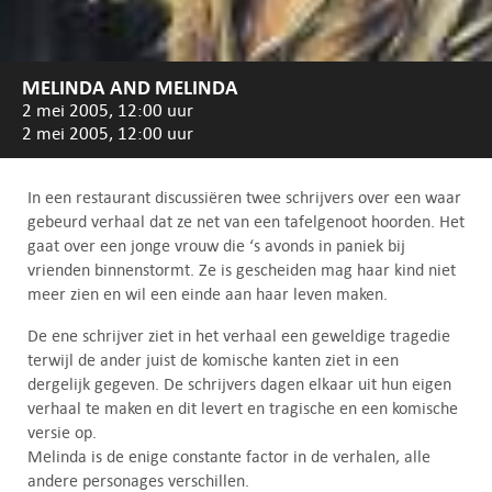
MELINDA AND MELINDA
2 mei 2005, 12:00 uur
2 mei 2005, 12:00 uur
In een restaurant discussiëren twee schrijvers over een waar
gebeurd verhaal dat ze net van een tafelgenoot hoorden. Het
gaat over een jonge vrouw die ‘s avonds in paniek bij
vrienden binnenstormt. Ze is gescheiden mag haar kind niet
meer zien en wil een einde aan haar leven maken.
De ene schrijver ziet in het verhaal een geweldige tragedie
terwijl de ander juist de komische kanten ziet in een
dergelijk gegeven. De schrijvers dagen elkaar uit hun eigen
verhaal te maken en dit levert en tragische en een komische
versie op.
Melinda is de enige constante factor in de verhalen, alle
andere personages verschillen.