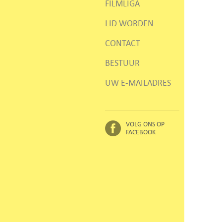
FILMLIGA
LID WORDEN
CONTACT
BESTUUR
UW E-MAILADRES
VOLG ONS OP
FACEBOOK