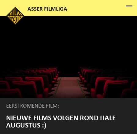
EERSTKOMENDE FILM:
NIEUWE FILMS VOLGEN ROND HALF
AUGUSTUS :)