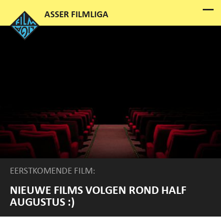
EERSTKOMENDE FILM:
NIEUWE FILMS VOLGEN ROND HALF
AUGUSTUS :)