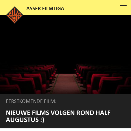
EERSTKOMENDE FILM:
NIEUWE FILMS VOLGEN ROND HALF
AUGUSTUS :)