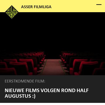
EERSTKOMENDE FILM:
NIEUWE FILMS VOLGEN ROND HALF
AUGUSTUS :)