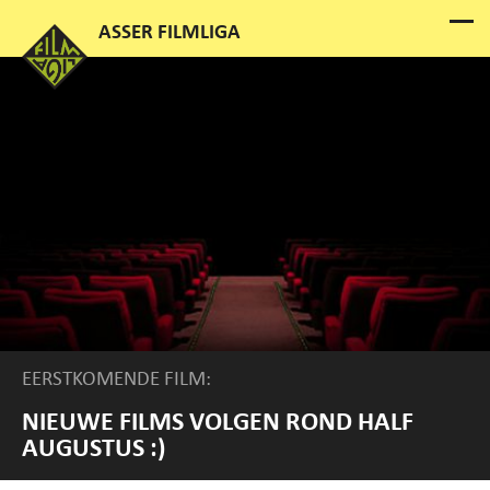
EERSTKOMENDE FILM:
NIEUWE FILMS VOLGEN ROND HALF
AUGUSTUS :)