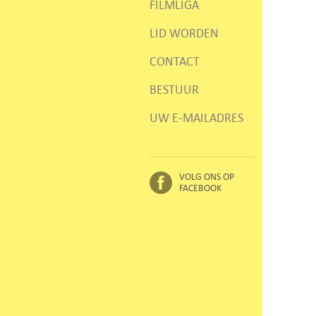
FILMLIGA
LID WORDEN
CONTACT
BESTUUR
UW E-MAILADRES
VOLG ONS OP
FACEBOOK