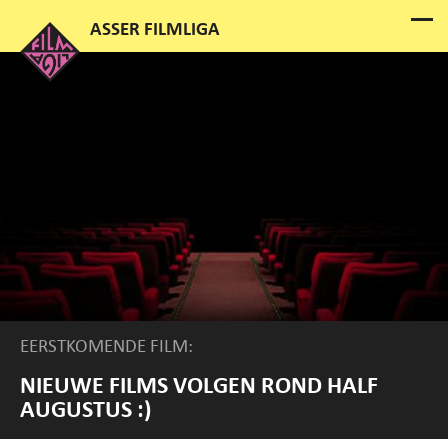
EERSTKOMENDE FILM:
NIEUWE FILMS VOLGEN ROND HALF
AUGUSTUS :)