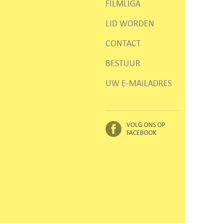
FILMLIGA
LID WORDEN
CONTACT
BESTUUR
UW E-MAILADRES
VOLG ONS OP
FACEBOOK