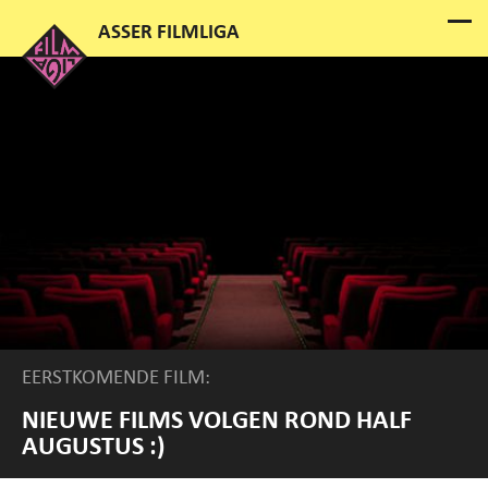
EERSTKOMENDE FILM:
NIEUWE FILMS VOLGEN ROND HALF
AUGUSTUS :)