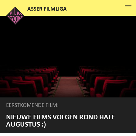
EERSTKOMENDE FILM:
NIEUWE FILMS VOLGEN ROND HALF
AUGUSTUS :)