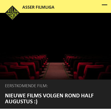
EERSTKOMENDE FILM:
NIEUWE FILMS VOLGEN ROND HALF
AUGUSTUS :)