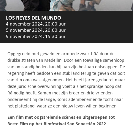
LOS REYES DEL MUNDO
4 november 2024, 20:00 uur
5 november 2024, 20:00 uur
9 november 2024, 15:30 uur
Opgegroeid met geweld en armoede zwerft Rá door de
drukke straten van Medellin. Door een toevallige samenloop
van omstandigheden kan hij aan zijn bestaan ontsnappen. De
regering heeft besloten een stuk land terug te geven dat ooit
van zijn oma was afgenomen. Het heeft jaren geduurd, maar
deze juridische overwinning voelt als het sprankje hoop dat
Rá nodig heeft. Samen met zijn broer en drie vrienden
onderneemt hij de lange, soms adembenemende tocht naar
het platteland, waar ze een nieuw leven willen beginnen.
Een film met oogstrelende scènes en uitgeroepen tot
Beste Film op het filmfestival San Sebastián 2022
.