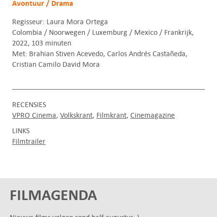
Avontuur / Drama
Regisseur: Laura Mora Ortega
Colombia / Noorwegen / Luxemburg / Mexico / Frankrijk,
2022, 103 minuten
Met: Brahian Stiven Acevedo, Carlos Andrés Castañeda,
Cristian Camilo David Mora
RECENSIES
VPRO Cinema
Volkskrant
Filmkrant
Cinemagazine
LINKS
Filmtrailer
FILMAGENDA