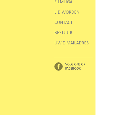
FILMLIGA
LID WORDEN
CONTACT
BESTUUR
UW E-MAILADRES
VOLG ONS OP
FACEBOOK