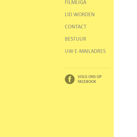
FILMLIGA
LID WORDEN
CONTACT
BESTUUR
UW E-MAILADRES
VOLG ONS OP
FACEBOOK