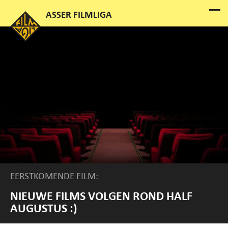
EERSTKOMENDE FILM:
NIEUWE FILMS VOLGEN ROND HALF
AUGUSTUS :)