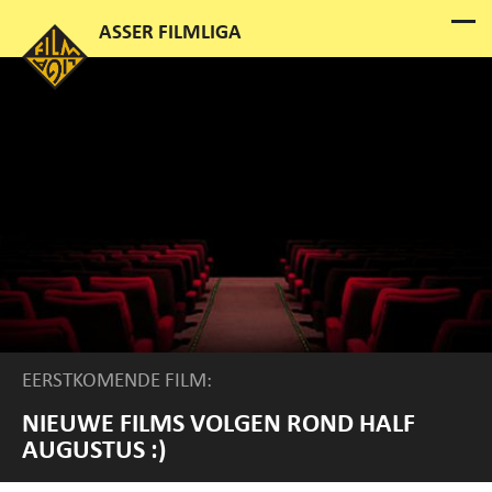
EERSTKOMENDE FILM:
NIEUWE FILMS VOLGEN ROND HALF
AUGUSTUS :)