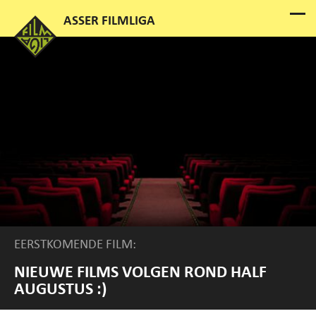
EERSTKOMENDE FILM:
NIEUWE FILMS VOLGEN ROND HALF
AUGUSTUS :)