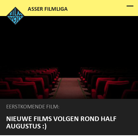
EERSTKOMENDE FILM:
NIEUWE FILMS VOLGEN ROND HALF
AUGUSTUS :)