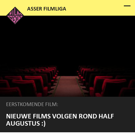
EERSTKOMENDE FILM:
NIEUWE FILMS VOLGEN ROND HALF
AUGUSTUS :)