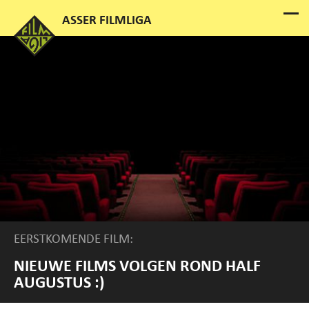
EERSTKOMENDE FILM:
NIEUWE FILMS VOLGEN ROND HALF
AUGUSTUS :)