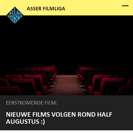
EERSTKOMENDE FILM:
NIEUWE FILMS VOLGEN ROND HALF
AUGUSTUS :)