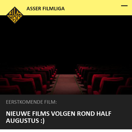
EERSTKOMENDE FILM:
NIEUWE FILMS VOLGEN ROND HALF
AUGUSTUS :)