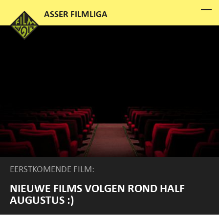
EERSTKOMENDE FILM:
NIEUWE FILMS VOLGEN ROND HALF
AUGUSTUS :)