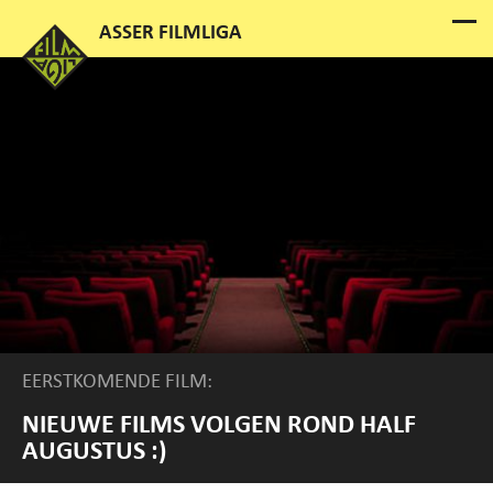
EERSTKOMENDE FILM:
NIEUWE FILMS VOLGEN ROND HALF
AUGUSTUS :)